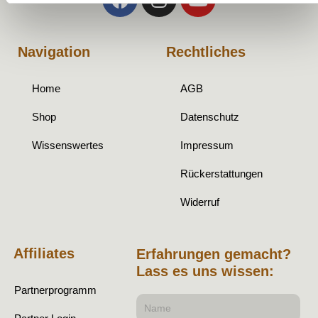
Navigation
Rechtliches
Home
AGB
Shop
Datenschutz
Wissenswertes
Impressum
Rückerstattungen
Widerruf
Affiliates
Erfahrungen gemacht?
Lass es uns wissen:
Partnerprogramm
Name