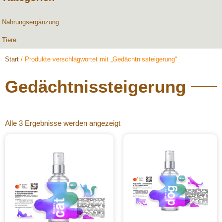
Nahrungsergänzung
Tiere
Start
/ Produkte verschlagwortet mit „Gedächtnissteigerung“
Gedächtnissteigerung
Alle 3 Ergebnisse werden angezeigt