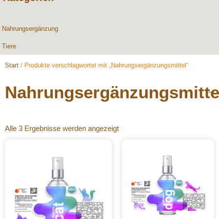
Nahrungsergänzung
Tiere
Start
/ Produkte verschlagwortet mit „Nahrungsergänzungsmittel“
Nahrungsergänzungsmitte
Alle 3 Ergebnisse werden angezeigt