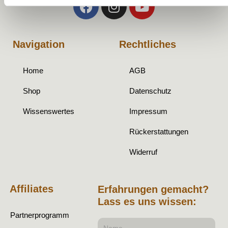
Navigation
Rechtliches
Home
AGB
Shop
Datenschutz
Wissenswertes
Impressum
Rückerstattungen
Widerruf
Affiliates
Erfahrungen gemacht?
Lass es uns wissen:
Partnerprogramm
Name