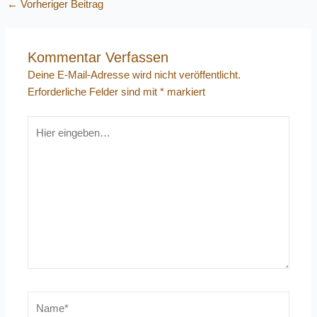
←
Vorheriger Beitrag
Kommentar Verfassen
Deine E-Mail-Adresse wird nicht veröffentlicht.
Erforderliche Felder sind mit
*
markiert
Hier
eingeben…
Name*