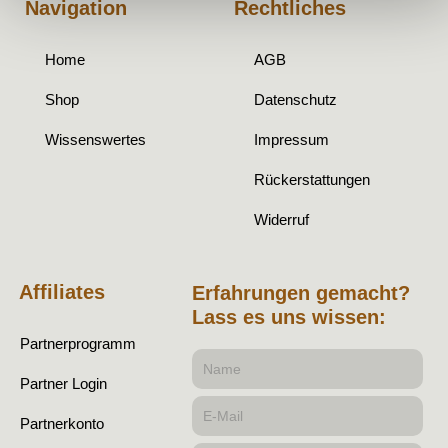
Navigation
Rechtliches
Home
AGB
Shop
Datenschutz
Wissenswertes
Impressum
Rückerstattungen
Widerruf
Affiliates
Erfahrungen gemacht?
Lass es uns wissen:
Partnerprogramm
Name
Partner Login
E-
Partnerkonto
Mail